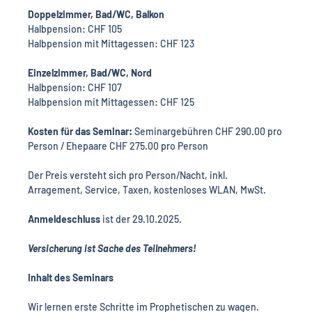
Doppelzimmer, Bad/WC, Balkon
Halbpension: CHF 105
Halbpension mit Mittagessen: CHF 123
Einzelzimmer, Bad/WC, Nord
Halbpension: CHF 107
Halbpension mit Mittagessen: CHF 125
Kosten für das Seminar:
 Seminargebühren CHF 290.00 pro 
Person / Ehepaare CHF 275.00 pro Person
Der Preis versteht sich pro Person/Nacht, inkl. 
Arragement, Service, Taxen, kostenloses WLAN, MwSt.
Anmeldeschluss
 ist der 29.10.2025.
Versicherung ist Sache des Teilnehmers!
Inhalt des Seminars
Wir lernen erste Schritte im Prophetischen zu wagen. 