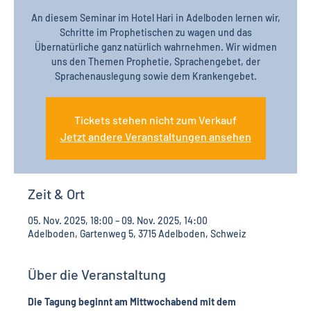
An diesem Seminar im Hotel Hari in Adelboden lernen wir,
Schritte im Prophetischen zu wagen und das
Übernatürliche ganz natürlich wahrnehmen. Wir widmen
uns den Themen Prophetie, Sprachengebet, der
Sprachenauslegung sowie dem Krankengebet.
Tickets stehen nicht zum Verkauf
Jetzt andere Veranstaltungen ansehen
Zeit & Ort
05. Nov. 2025, 18:00 – 09. Nov. 2025, 14:00
Adelboden, Gartenweg 5, 3715 Adelboden, Schweiz
Über die Veranstaltung
Die Tagung beginnt am Mittwochabend mit dem 