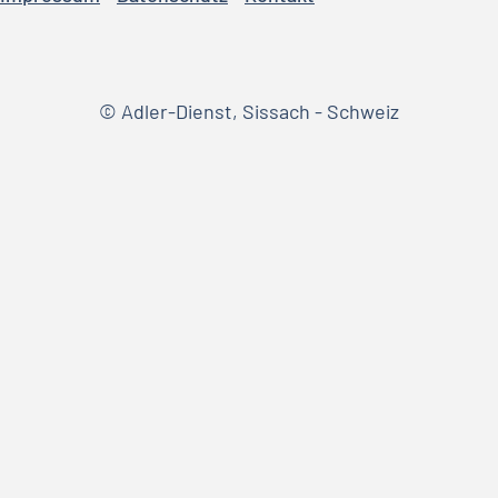
© Adler-Dienst, Sissach - Schweiz