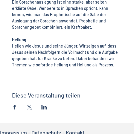
Die Sprachenauslegung ist eine starke, aber selten 
erklärte Gabe. Wer bereits in Sprachen spricht, kann 
lernen, wie man das Prophetische auf die Gabe der 
Auslegung der Sprachen anwendet. Prophetie und 
Sprachengebet kombiniert, ein Kraftpaket.
Heilung
Heilen wie Jesus und seine Jünger. Wir zeigen auf, dass 
Jesus seinen Nachfolgern die Vollmacht und die Aufgabe 
gegeben hat, für Kranke zu beten. Dabei behandeln wir 
Themen wie sofortige Heilung und Heilung als Prozess.
Diese Veranstaltung teilen
Impressum
-
Datenschutz
-
Kontakt