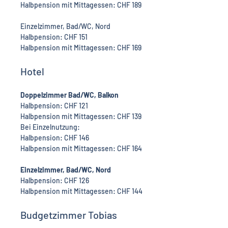
Halbpension mit Mittagessen: CHF 189
Einzelzimmer, Bad/WC, Nord
Halbpension: CHF 151
Halbpension mit Mittagessen: CHF 169
Hotel
Doppelzimmer Bad/WC, Balkon
Halbpension: CHF 121
Halbpension mit Mittagessen: CHF 139
Bei Einzelnutzung:
Halbpension: CHF 146
Halbpension mit Mittagessen: CHF 164
Einzelzimmer, Bad/WC, Nord
Halbpension: CHF 126
Halbpension mit Mittagessen: CHF 144
Budgetzimmer Tobias