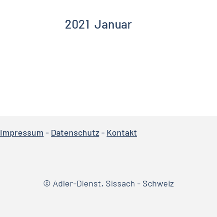
2021
Januar
Impressum
-
Datenschutz
-
Kontakt
© Adler-Dienst, Sissach - Schweiz