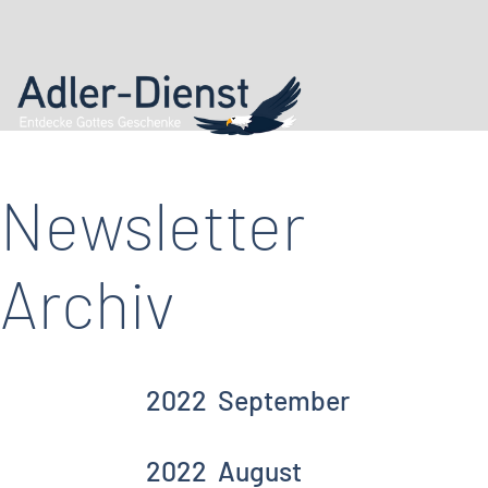
Newsletter
Archiv
2022
September
2022
August