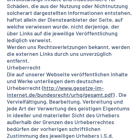
Schäden, die aus der Nutzung oder Nichtnutzung
solcherart dargestellten Informationen entstehen,
haftet allein der Diensteanbieter der Seite, auf
welche verwiesen wurde, nicht derjenige, der
über Links auf die jeweilige Veröffentlichung
lediglich verweist.
Werden uns Rechtsverletzungen bekannt, werden
die externen Links durch uns unverzüglich
entfernt.
Urheberrecht
Die auf unserer Webseite veröffentlichen Inhalte
und Werke unterliegen dem deutschen
Urheberrecht (
http://www.gesetze-im-
internet.de/bundesrecht/urhg/gesamt.pdf
) . Die
Vervielfältigung, Bearbeitung, Verbreitung und
jede Art der Verwertung des geistigen Eigentums
in ideeller und materieller Sicht des Urhebers
außerhalb der Grenzen des Urheberrechtes
bedürfen der vorherigen schriftlichen
Zustimmung des jeweiligen Urhebers i.S.d.