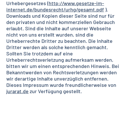
Urhebergesetzes (
http://www.gesetze-im-
internet.de/bundesrecht/urhg/gesamt.pdf
).
Downloads und Kopien dieser Seite sind nur für
den privaten und nicht kommerziellen Gebrauch
erlaubt. Sind die Inhalte auf unserer Webseite
nicht von uns erstellt wurden, sind die
Urheberrechte Dritter zu beachten. Die Inhalte
Dritter werden als solche kenntlich gemacht.
Sollten Sie trotzdem auf eine
Urheberrechtsverletzung aufmerksam werden,
bitten wir um einen entsprechenden Hinweis. Bei
Bekanntwerden von Rechtsverletzungen werden
wir derartige Inhalte unverzüglich entfernen.
Dieses Impressum wurde freundlicherweise von
jurarat.de
zur Verfügung gestellt.