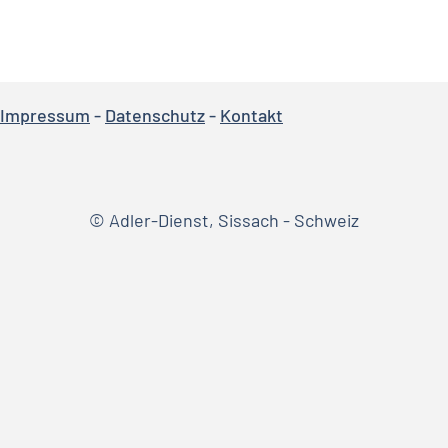
Impressum
-
Datenschutz
-
Kontakt
© Adler-Dienst, Sissach - Schweiz