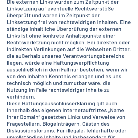
Die externen Links wurden zum Zeitpunkt der
Linksetzung auf eventuelle Rechtsverstöße
überprüft und waren im Zeitpunkt der
Linksetzung frei von rechtswidrigen Inhalten. Eine
ständige inhaltliche Überprüfung der externen
Links ist ohne konkrete Anhaltspunkte einer
Rechtsverletzung nicht möglich. Bei direkten oder
indirekten Verlinkungen auf die Webseiten Dritter,
die außerhalb unseres Verantwortungsbereichs
liegen, würde eine Haftungsverpflichtung
ausschließlich in dem Fall nur bestehen, wenn wir
von den Inhalten Kenntnis erlangen und es uns
technisch möglich und zumutbar wäre, die
Nutzung im Falle rechtswidriger Inhalte zu
verhindern.
Diese Haftungsausschlusserklärung gilt auch
innerhalb des eigenen Internetauftrittes „Name
Ihrer Domain“ gesetzten Links und Verweise von
Fragestellern, Blogeinträgern, Gästen des
Diskussionsforums. Für illegale, fehlerhafte oder
unvollständige Inhalte und insbesondere für