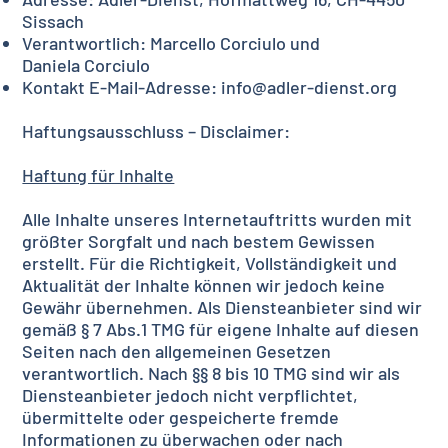
Sissach
Verantwortlich: Marcello Corciulo und
Daniela Corciulo
Kontakt E-Mail-Adresse:
info@adler-dienst.org
Haftungsausschluss – Disclaimer:
Haftung für Inhalte
Alle Inhalte unseres Internetauftritts wurden mit
größter Sorgfalt und nach bestem Gewissen
erstellt. Für die Richtigkeit, Vollständigkeit und
Aktualität der Inhalte können wir jedoch keine
Gewähr übernehmen. Als Diensteanbieter sind wir
gemäß § 7 Abs.1 TMG für eigene Inhalte auf diesen
Seiten nach den allgemeinen Gesetzen
verantwortlich. Nach §§ 8 bis 10 TMG sind wir als
Diensteanbieter jedoch nicht verpflichtet,
übermittelte oder gespeicherte fremde
Informationen zu überwachen oder nach