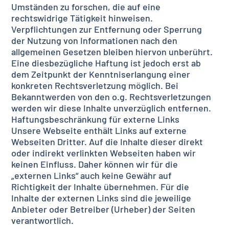
Umständen zu forschen, die auf eine
rechtswidrige Tätigkeit hinweisen.
Verpflichtungen zur Entfernung oder Sperrung
der Nutzung von Informationen nach den
allgemeinen Gesetzen bleiben hiervon unberührt.
Eine diesbezügliche Haftung ist jedoch erst ab
dem Zeitpunkt der Kenntniserlangung einer
konkreten Rechtsverletzung möglich. Bei
Bekanntwerden von den o.g. Rechtsverletzungen
werden wir diese Inhalte unverzüglich entfernen.
Haftungsbeschränkung für externe Links
Unsere Webseite enthält Links auf externe
Webseiten Dritter. Auf die Inhalte dieser direkt
oder indirekt verlinkten Webseiten haben wir
keinen Einfluss. Daher können wir für die
„externen Links“ auch keine Gewähr auf
Richtigkeit der Inhalte übernehmen. Für die
Inhalte der externen Links sind die jeweilige
Anbieter oder Betreiber (Urheber) der Seiten
verantwortlich.