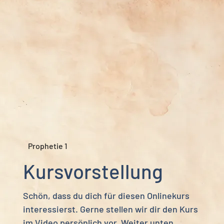
Prophetie 1
Kursvorstellung
Schön, dass du dich für diesen Onlinekurs
interessierst. Gerne stellen wir dir den Kurs
im Video persönlich vor. Weiter unten