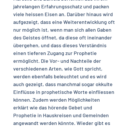
jahrelangen Erfahrungsschatz und packen
viele heissen Eisen an. Darüber hinaus wird
aufgezeigt, dass eine Weiterentwicklung oft
nur möglich ist, wenn man sich allen Gaben
des Geistes öffnet, da diese oft ineinander
übergehen, und dass dieses Verständnis
einen tieferen Zugang zur Prophetie
ermöglicht. Die Vor- und Nachteile der
verschiedenen Arten, wie Gott spricht,
werden ebenfalls beleuchtet und es wird
auch gezeigt, dass manchmal sogar okkulte
Einflüsse in prophetische Worte einfliessen
können. Zudem werden Möglichkeiten
erklärt wie das hörende Gebet und
Prophetie in Hauskreisen und Gemeinden
angewandt werden könnte. Wieder gibt es