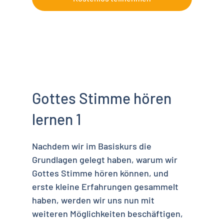
Gottes Stimme hören
lernen 1
Nachdem wir im Basiskurs die
Grundlagen gelegt haben, warum wir
Gottes Stimme hören können, und
erste kleine Erfahrungen gesammelt
haben, werden wir uns nun mit
weiteren Möglichkeiten beschäftigen,