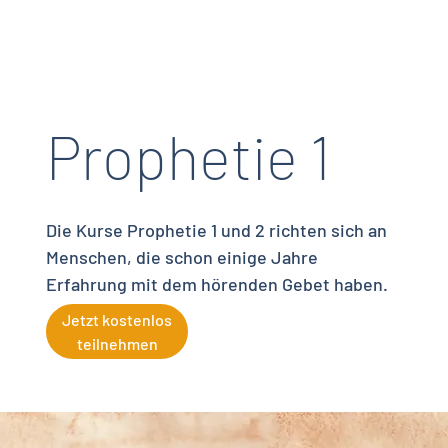
Prophetie 1
Die Kurse Prophetie 1 und 2 richten sich an
Menschen, die schon einige Jahre
Erfahrung mit dem hörenden Gebet haben.
Jetzt kostenlos
teilnehmen