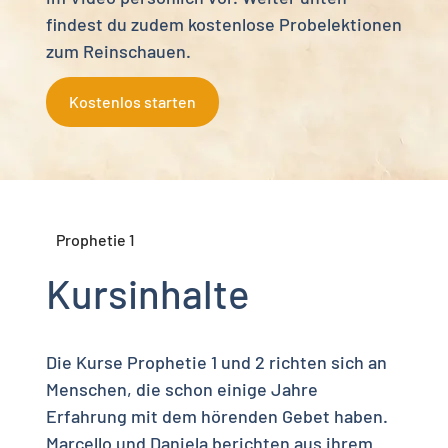
findest du zudem kostenlose Probelektionen
zum Reinschauen.
Kostenlos starten
Prophetie 1
Kursinhalte
Die Kurse Prophetie 1 und 2 richten sich an
Menschen, die schon einige Jahre
Erfahrung mit dem hörenden Gebet haben.
Marcello und Daniela berichten aus ihrem