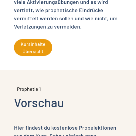
viele Aktivierungsübungen und es wird
vertieft, wie prophetische Eindrücke
vermittelt werden sollen und wie nicht, um
Verletzungen zu vermeiden.
Kursinhalte
Übersicht
Prophetie 1
Vorschau
Hier findest du kostenlose Probelektionen
aus dem Kurs. Schau einfach ganz