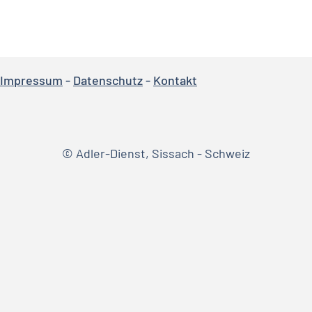
Impressum
-
Datenschutz
-
Kontakt
© Adler-Dienst, Sissach - Schweiz