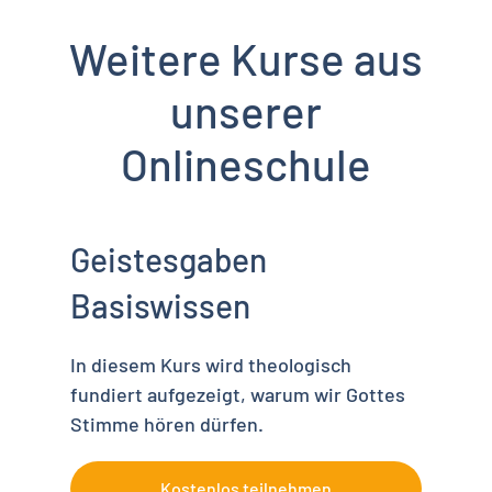
Weitere Kurse aus
unserer
Onlineschule
Geistesgaben
Basiswissen
In diesem Kurs wird theologisch
fundiert aufgezeigt, warum wir Gottes
Stimme hören dürfen.
Kostenlos teilnehmen