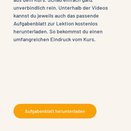
unverbindlich rein. Unterhalb der Videos
kannst du jeweils auch das passende
Aufgabenblatt zur Lektion kostenlos
herunterladen. So bekommst du einen
umfangreichen Eindruck vom Kurs.
Aufgabenblatt herunterladen