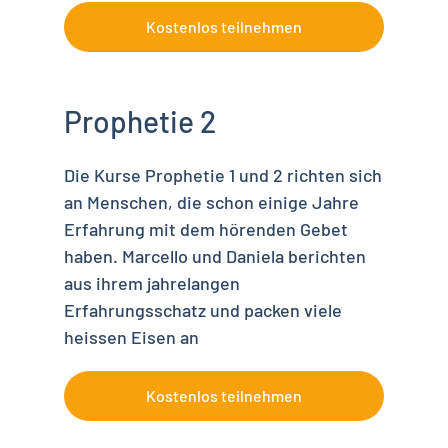
Kostenlos teilnehmen
Prophetie 2
Die Kurse Prophetie 1 und 2 richten sich
an Menschen, die schon einige Jahre
Erfahrung mit dem hörenden Gebet
haben. Marcello und Daniela berichten
aus ihrem jahrelangen
Erfahrungsschatz und packen viele
heissen Eisen an
Kostenlos teilnehmen