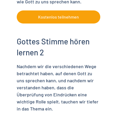
wie Gott zu uns sprechen kann.
Kostenlos teilnehmen
Gottes Stimme hören
lernen 2
Nachdem wir die verschiedenen Wege
betrachtet haben, auf denen Gott zu
uns sprechen kann, und nachdem wir
verstanden haben, dass die
Überprüfung von Eindrücken eine
wichtige Rolle spielt, tauchen wir tiefer
in das Thema ein.