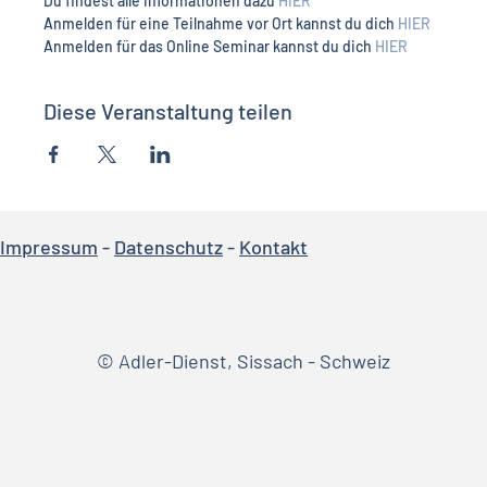
Du findest alle Informationen dazu 
HIER
Anmelden für eine Teilnahme vor Ort kannst du dich 
HIER
Anmelden für das Online Seminar kannst du dich 
HIER
Diese Veranstaltung teilen
Impressum
-
Datenschutz
-
Kontakt
© Adler-Dienst, Sissach - Schweiz