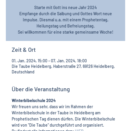
Starte mit Gott ins neue Jahr 2024
Empfange durch die Salbung und Gottes Wort neue
Impulse. Diesmal u.a. mit einem Prophetentag,
Heilungstag­ und Befreiungstag.
Sei willkommen für eine starke gemeinsame Woche!
Zeit & Ort
01. Jan. 2024, 15:00 – 07. Jan. 2024, 18:00
Die Taube Heidelberg, Haberstraße 27, 69126 Heidelberg,
Deutschland
Über die Veranstaltung
Winterbibelschule 2024
Wir freuen uns sehr, dass wir im Rahmen der 
Winterbibelschule in der Taube in Heidelberg am 
Prophetischen Tag dienen dürfen. Die Winterbibelschule 
wird von "Die Taube" durchgeführt und organisiert. 