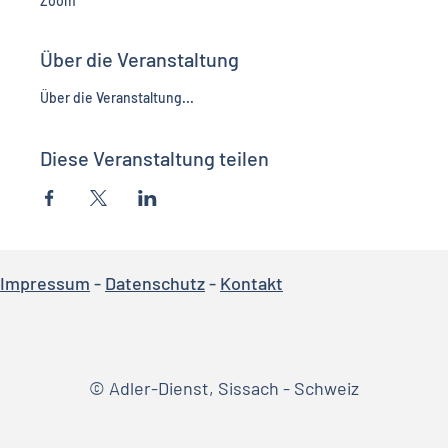
Zoom
Über die Veranstaltung
Über die Veranstaltung...
Diese Veranstaltung teilen
Impressum
-
Datenschutz
-
Kontakt
© Adler-Dienst, Sissach - Schweiz