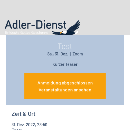
Test
Sa., 31. Dez.
  |  
Zoom
Kurzer Teaser
Anmeldung abgeschlossen
Veranstaltungen ansehen
Zeit & Ort
31. Dez. 2022, 23:50