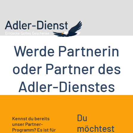
Werde Partnerin
oder Partner des
Adler-Dienstes
Du
Kennst du bereits
unser Partner-
möchtest
Programm? Es ist für