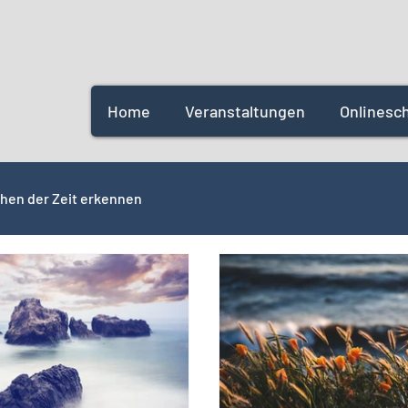
Home
Veranstaltungen
Onlinesc
hen der Zeit erkennen