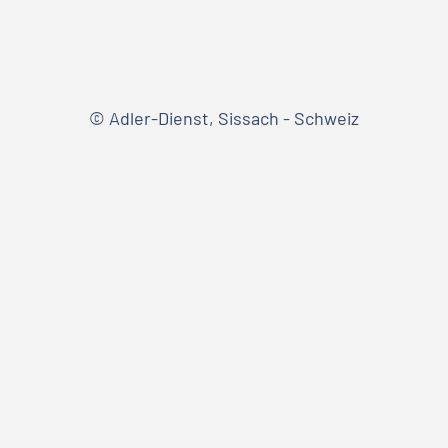
© Adler-Dienst, Sissach - Schweiz