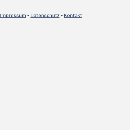
Impressum
-
Datenschutz
-
Kontakt